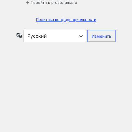
← Перейти к prostorama.ru
Политика конфиденциальности
Язык