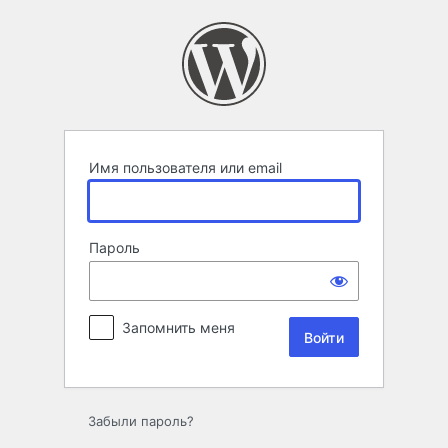
Войти
Имя пользователя или email
Пароль
Запомнить меня
Забыли пароль?