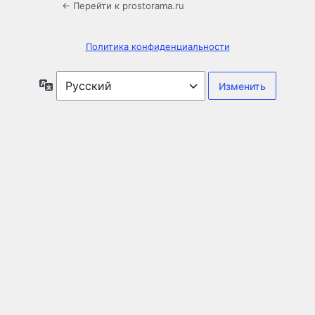
← Перейти к prostorama.ru
Политика конфиденциальности
Язык