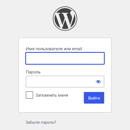
Войти
Имя пользователя или email
Пароль
Запомнить меня
Забыли пароль?