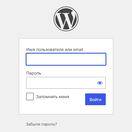
Войти
Имя пользователя или email
Пароль
Запомнить меня
Забыли пароль?