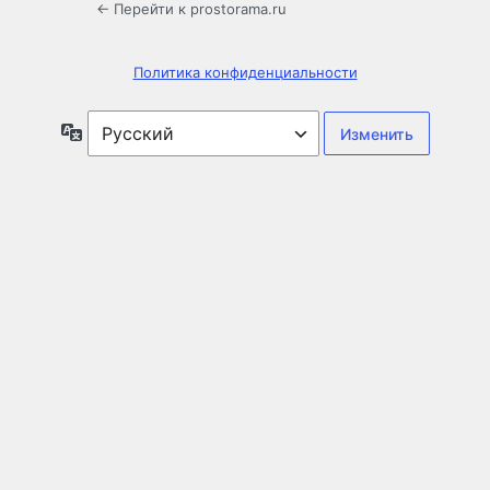
← Перейти к prostorama.ru
Политика конфиденциальности
Язык