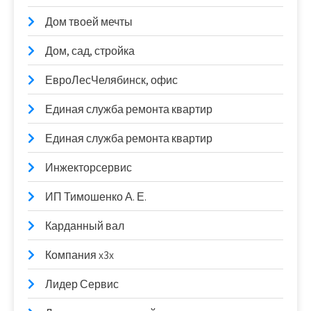
Дом твоей мечты
Дом, сад, стройка
ЕвроЛесЧелябинск, офис
Единая служба ремонта квартир
Единая служба ремонта квартир
Инжекторсервис
ИП Тимошенко А. Е.
Карданный вал
Компания x3x
Лидер Сервис