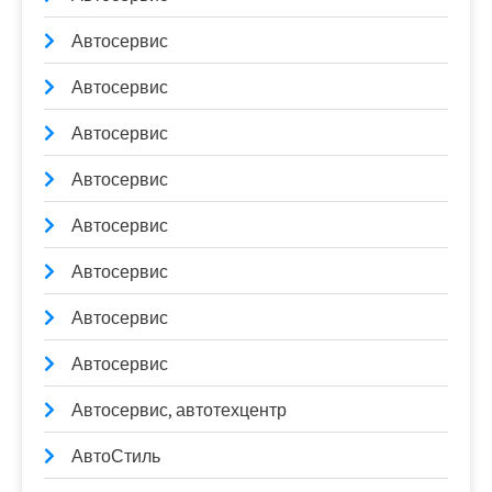
Автосервис
Автосервис
Автосервис
Автосервис
Автосервис
Автосервис
Автосервис
Автосервис
Автосервис, автотехцентр
АвтоСтиль