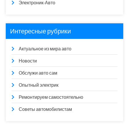
Электроник-Авто
Интересные рубрики
Актуальное из мира авто
Новости
Обслужи авто сам
Опытный электрик
Ремонтируем самостоятельно
Советы автомобилистам