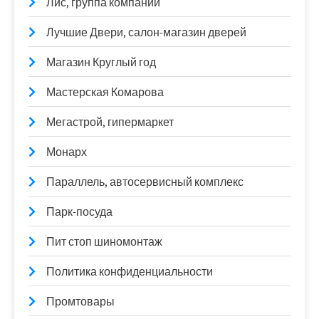
Лис, группа компаний
Лучшие Двери, салон-магазин дверей
Магазин Круглый год
Мастерская Комарова
Мегастрой, гипермаркет
Монарх
Параллель, автосервисный комплекс
Парк-посуда
Пит стоп шиномонтаж
Политика конфиденциальности
Промтовары