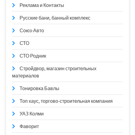
Реклама и Контакты
Русские бани, банный комплекс
Союз-Авто
СТО
СТО Родник
Стройдвор, магазин строительных
материалов
Тонировка Бавлы
Топ хаус, торгово-строительная компания
УАЗ Колми
Фаворит