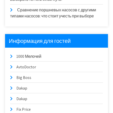
Сравнение поршневых насосов с другими
типами насосов: что стоит учесть при выборе
Информация для гостей
1000 Мелочей
AvtoDoctor
Big Boss
Dakap
Dakap
Fix Price