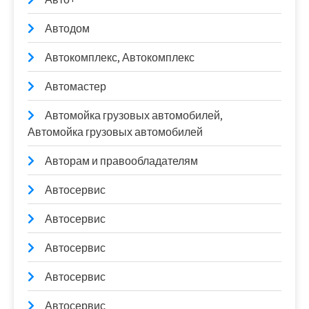
Автодом
Автокомплекс, Автокомплекс
Автомастер
Автомойка грузовых автомобилей,
Автомойка грузовых автомобилей
Авторам и правообладателям
Автосервис
Автосервис
Автосервис
Автосервис
Автосервис