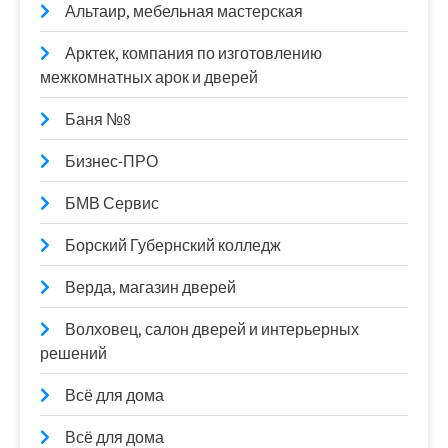
Альтаир, мебельная мастерская
Арктек, компания по изготовлению
межкомнатных арок и дверей
Баня №8
Бизнес-ПРО
БМВ Сервис
Борский Губернский колледж
Верда, магазин дверей
Волховец, салон дверей и интерьерных
решений
Всё для дома
Всё для дома