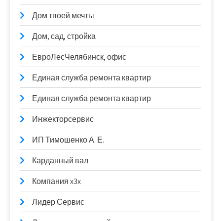
Дом твоей мечты
Дом, сад, стройка
ЕвроЛесЧелябинск, офис
Единая служба ремонта квартир
Единая служба ремонта квартир
Инжекторсервис
ИП Тимошенко А. Е.
Карданный вал
Компания x3x
Лидер Сервис