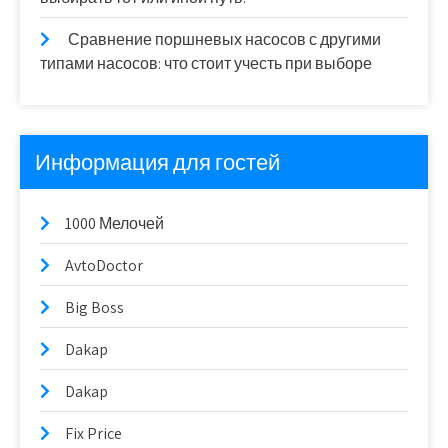
Сравнение поршневых насосов с другими
типами насосов: что стоит учесть при выборе
Информация для гостей
1000 Мелочей
AvtoDoctor
Big Boss
Dakap
Dakap
Fix Price