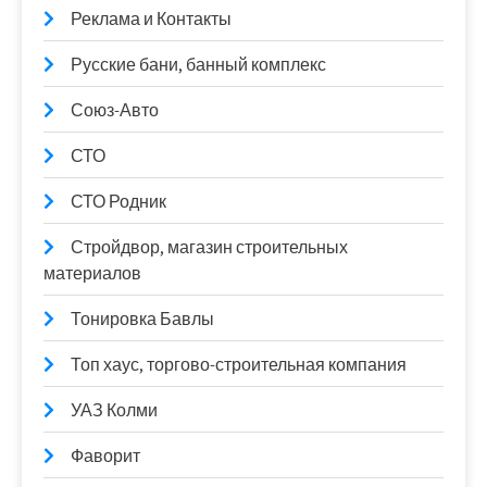
Реклама и Контакты
Русские бани, банный комплекс
Союз-Авто
СТО
СТО Родник
Стройдвор, магазин строительных
материалов
Тонировка Бавлы
Топ хаус, торгово-строительная компания
УАЗ Колми
Фаворит