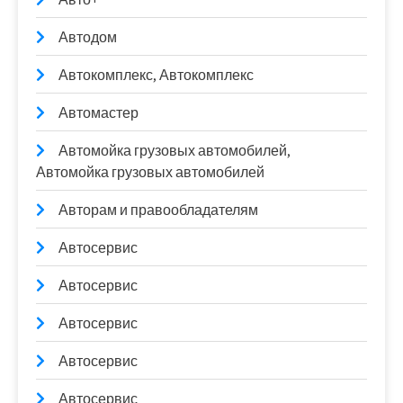
Автодом
Автокомплекс, Автокомплекс
Автомастер
Автомойка грузовых автомобилей,
Автомойка грузовых автомобилей
Авторам и правообладателям
Автосервис
Автосервис
Автосервис
Автосервис
Автосервис