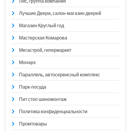
Лис, группа компаний
Лучшие Двери, салон-магазин дверей
Магазин Круглый год
Мастерская Комарова
Мегастрой, гипермаркет
Монарх
Параллель, автосервисный комплекс
Парк-посуда
Пит стоп шиномонтаж
Политика конфиденциальности
Промтовары