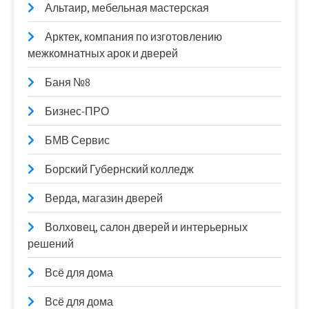
Альтаир, мебельная мастерская
Арктек, компания по изготовлению
межкомнатных арок и дверей
Баня №8
Бизнес-ПРО
БМВ Сервис
Борский Губернский колледж
Верда, магазин дверей
Волховец, салон дверей и интерьерных
решений
Всё для дома
Всё для дома