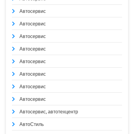
Автосервис
Автосервис
Автосервис
Автосервис
Автосервис
Автосервис
Автосервис
Автосервис
Автосервис, автотехцентр
АвтоСтиль