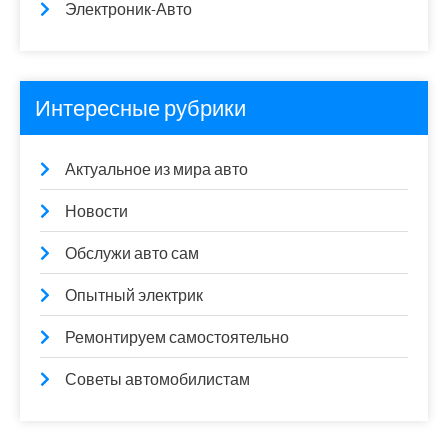
Электроник-Авто
Интересные рубрики
Актуальное из мира авто
Новости
Обслужи авто сам
Опытный электрик
Ремонтируем самостоятельно
Советы автомобилистам