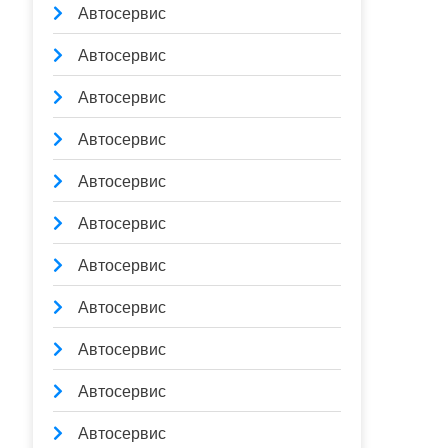
Автосервис
Автосервис
Автосервис
Автосервис
Автосервис
Автосервис
Автосервис
Автосервис
Автосервис
Автосервис
Автосервис