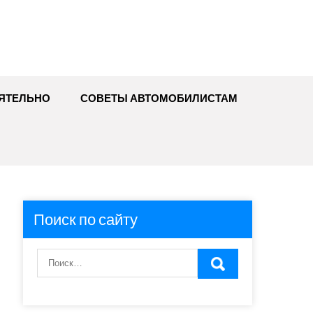
ЯТЕЛЬНО
СОВЕТЫ АВТОМОБИЛИСТАМ
Поиск по сайту