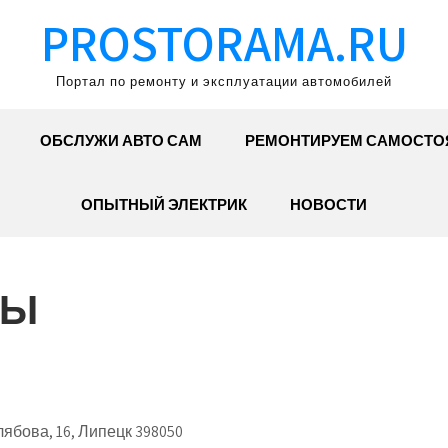
PROSTORAMA.RU
Портал по ремонту и эксплуатации автомобилей
ОБСЛУЖИ АВТО САМ
РЕМОНТИРУЕМ САМОСТО
ОПЫТНЫЙ ЭЛЕКТРИК
НОВОСТИ
ТЫ
ябова, 16, Липецк 398050