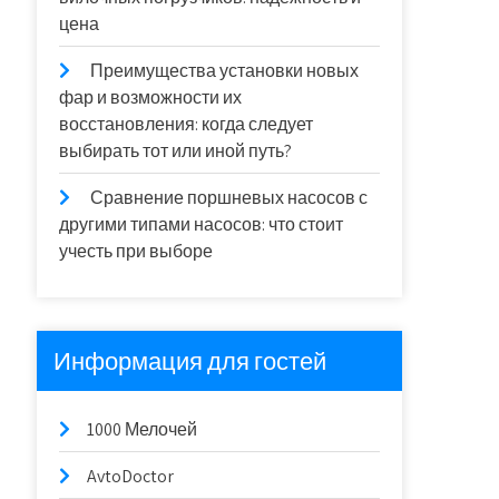
цена
Преимущества установки новых
фар и возможности их
восстановления: когда следует
выбирать тот или иной путь?
Сравнение поршневых насосов с
другими типами насосов: что стоит
учесть при выборе
Информация для гостей
1000 Мелочей
AvtoDoctor