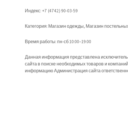
Индекс:
+7 (4742) 90-03-59
Категория:
Магазин одежды, Магазин постельны
Время работы:
пн-сб 10:00–19:00
Данная информация представлена исключительн
сайта в поиске необходимых товаров и компани
информацию Администрация сайта ответственнос