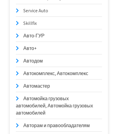
Service Auto
Skillfix
Авто-ГУР
Авто+
Автодом
Автокомплекс, Автокомплекс
Автомастер
Автомойка грузовых
автомобилей, Автомойка грузовых
автомобилей
Авторам и правообладателям