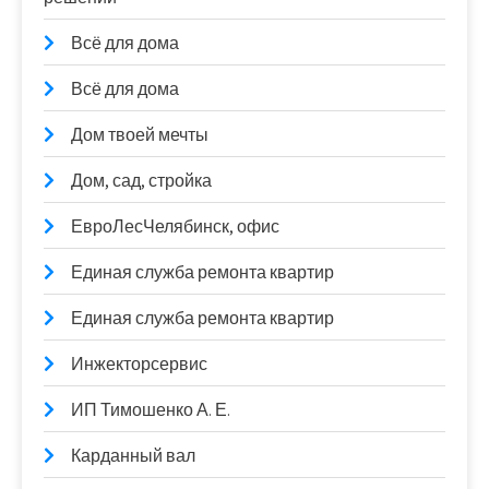
Всё для дома
Всё для дома
Дом твоей мечты
Дом, сад, стройка
ЕвроЛесЧелябинск, офис
Единая служба ремонта квартир
Единая служба ремонта квартир
Инжекторсервис
ИП Тимошенко А. Е.
Карданный вал