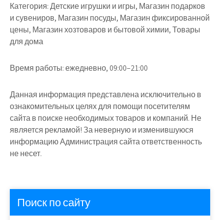
Категория:
Детские игрушки и игры, Магазин подарков
и сувениров, Магазин посуды, Магазин фиксированной
цены, Магазин хозтоваров и бытовой химии, Товары
для дома
Время работы:
ежедневно, 09:00–21:00
Данная информация представлена исключительно в
ознакомительных целях для помощи посетителям
сайта в поиске необходимых товаров и компаний. Не
является рекламой! За неверную и изменившуюся
информацию Администрация сайта ответственность
не несет.
Поиск по сайту