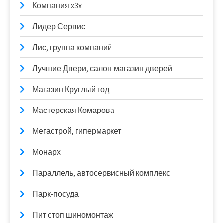
Компания x3x
Лидер Сервис
Лис, группа компаний
Лучшие Двери, салон-магазин дверей
Магазин Круглый год
Мастерская Комарова
Мегастрой, гипермаркет
Монарх
Параллель, автосервисный комплекс
Парк-посуда
Пит стоп шиномонтаж