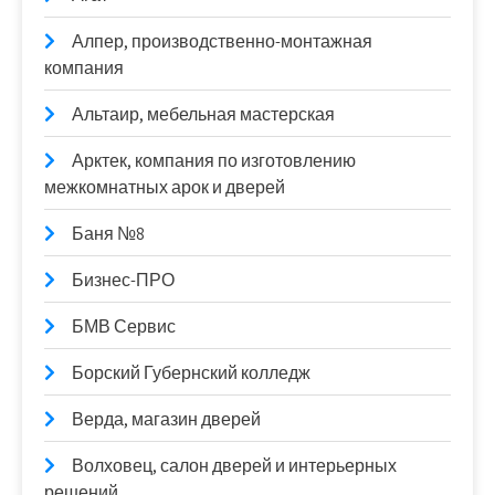
Алпер, производственно-монтажная
компания
Альтаир, мебельная мастерская
Арктек, компания по изготовлению
межкомнатных арок и дверей
Баня №8
Бизнес-ПРО
БМВ Сервис
Борский Губернский колледж
Верда, магазин дверей
Волховец, салон дверей и интерьерных
решений