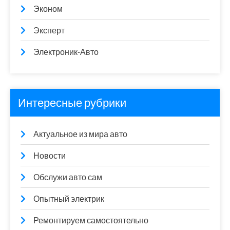
Эконом
Эксперт
Электроник-Авто
Интересные рубрики
Актуальное из мира авто
Новости
Обслужи авто сам
Опытный электрик
Ремонтируем самостоятельно