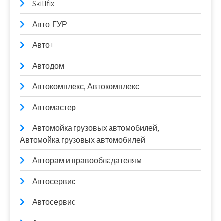
Skillfix
Авто-ГУР
Авто+
Автодом
Автокомплекс, Автокомплекс
Автомастер
Автомойка грузовых автомобилей,
Автомойка грузовых автомобилей
Авторам и правообладателям
Автосервис
Автосервис