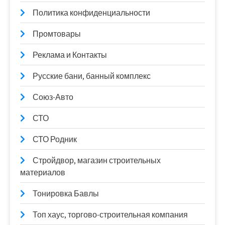
Политика конфиденциальности
Промтовары
Реклама и Контакты
Русские бани, банный комплекс
Союз-Авто
СТО
СТО Родник
Стройдвор, магазин строительных
материалов
Тонировка Бавлы
Топ хаус, торгово-строительная компания