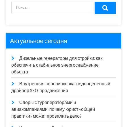
Актуальное сегодня
Дизельные генераторы для стройки: как
обеспечить стабильное энергоснабжение
объекта
Внутренняя перелинковка: недооцененный
драйвер SEO-продвижения
Споры с туроператорами и
авиакомпаниями: почему юрист «общей
практики» может провалить дело?