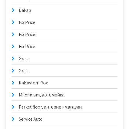
Dakap
Fix Price
Fix Price
Fix Price
Grass
Grass
KaKastom Box
Milennium, автомойка
Parket floor, интернет-магазин
Service Auto