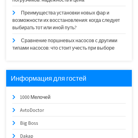
Преимущества установки новых фар и
возможности их восстановления: когда следует
выбирать тот или иной путь?
Сравнение поршневых насосов с другими
типами насосов: что стоит учесть при выборе
Информация для гостей
1000 Мелочей
AvtoDoctor
Big Boss
Dakap