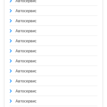
Автосервис
Автосервис
Автосервис
Автосервис
Автосервис
Автосервис
Автосервис
Автосервис
Автосервис
Автосервис
Автосервис