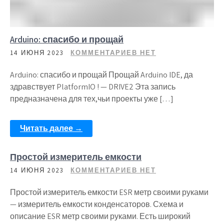
Arduino: спасибо и прощай
14 ИЮНЯ 2023
КОММЕНТАРИЕВ НЕТ
Arduino: спасибо и прощай Прощай Arduino IDE, да
здравствует PlatformIO ! — DRIVE2 Эта запись
предназначена для тех,чьи проекты уже […]
Читать далее →
Простой измеритель емкости
14 ИЮНЯ 2023
КОММЕНТАРИЕВ НЕТ
Простой измеритель емкости ESR метр своими руками
— измеритель емкости конденсаторов. Схема и
описание ESR метр своими руками. Есть широкий