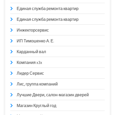
Единая служба ремонта квартир
Единая служба ремонта квартир
Инжекторсервис
ИП Тимошенко А. Е.
Карданный вал
Компания x3x
Лидер Сервис
Лис, группа компаний
Лучшие Двери, салон-магазин дверей
Магазин Круглый год