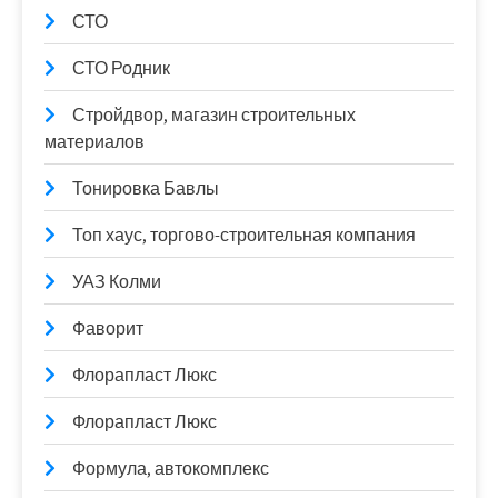
СТО
СТО Родник
Стройдвор, магазин строительных
материалов
Тонировка Бавлы
Топ хаус, торгово-строительная компания
УАЗ Колми
Фаворит
Флорапласт Люкс
Флорапласт Люкс
Формула, автокомплекс