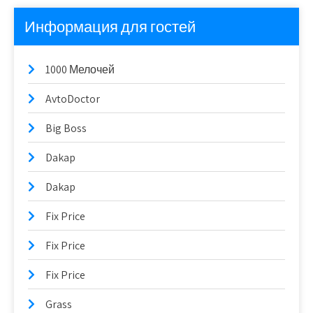
Информация для гостей
1000 Мелочей
AvtoDoctor
Big Boss
Dakap
Dakap
Fix Price
Fix Price
Fix Price
Grass