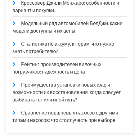
Кроссовер Джили Монжаро: особенности и
варианты покупки.
Модельный ряд автомобилей БелДжи: какие
модели доступны и их цены.
Статистика по аккумуляторам: что нужно
знать потребителю?
Рейтинг производителей вилочных
погрузчиков: надежность и цена
Преимущества установки новых фар и
возможности их восстановления: когда следует
выбирать тот или иной путь?
Сравнение поршневых насосов с другими
типами насосов: что стоит учесть при выборе