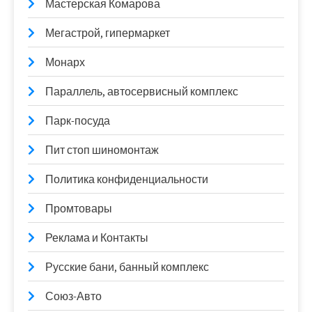
Мастерская Комарова
Мегастрой, гипермаркет
Монарх
Параллель, автосервисный комплекс
Парк-посуда
Пит стоп шиномонтаж
Политика конфиденциальности
Промтовары
Реклама и Контакты
Русские бани, банный комплекс
Союз-Авто