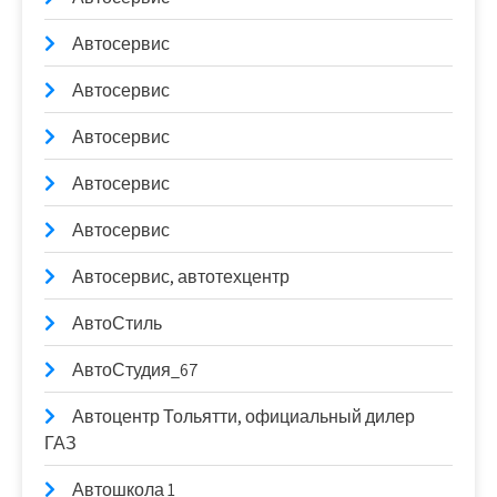
Автосервис
Автосервис
Автосервис
Автосервис
Автосервис
Автосервис, автотехцентр
АвтоСтиль
АвтоСтудия_67
Автоцентр Тольятти, официальный дилер
ГАЗ
Автошкола 1