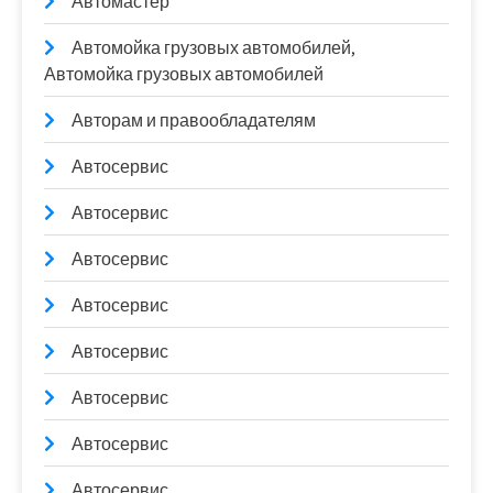
Автомастер
Автомойка грузовых автомобилей,
Автомойка грузовых автомобилей
Авторам и правообладателям
Автосервис
Автосервис
Автосервис
Автосервис
Автосервис
Автосервис
Автосервис
Автосервис