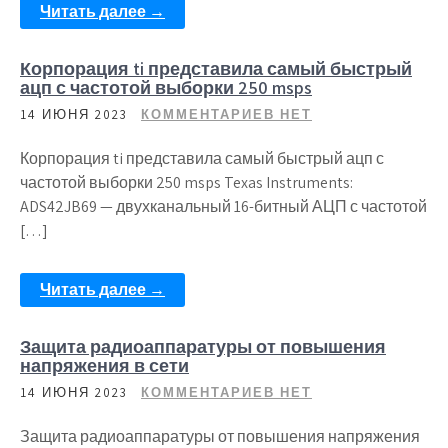
Читать далее →
Корпорация ti представила самый быстрый
ацп с частотой выборки 250 msps
14 ИЮНЯ 2023
КОММЕНТАРИЕВ НЕТ
Корпорация ti представила самый быстрый ацп с
частотой выборки 250 msps Texas Instruments:
ADS42JB69 — двухканальный 16-битный АЦП с частотой
[…]
Читать далее →
Защита радиоаппаратуры от повышения
напряжения в сети
14 ИЮНЯ 2023
КОММЕНТАРИЕВ НЕТ
Защита радиоаппаратуры от повышения напряжения