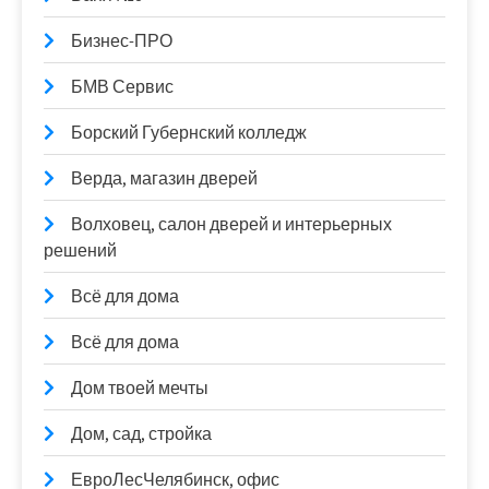
Бизнес-ПРО
БМВ Сервис
Борский Губернский колледж
Верда, магазин дверей
Волховец, салон дверей и интерьерных
решений
Всё для дома
Всё для дома
Дом твоей мечты
Дом, сад, стройка
ЕвроЛесЧелябинск, офис