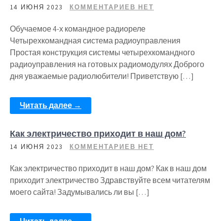
14 ИЮНЯ 2023
КОММЕНТАРИЕВ НЕТ
Обучаемое 4-х командное радиореле
Четырехкомандная система радиоуправления
Простая конструкция системы четырехкомандного
радиоуправления на готовых радиомодулях Доброго
дня уважаемые радиолюбители! Приветствую […]
Читать далее →
Как электричество приходит в наш дом?
14 ИЮНЯ 2023
КОММЕНТАРИЕВ НЕТ
Как электричество приходит в наш дом? Как в наш дом
приходит электричество Здравствуйте всем читателям
моего сайта! Задумывались ли вы […]