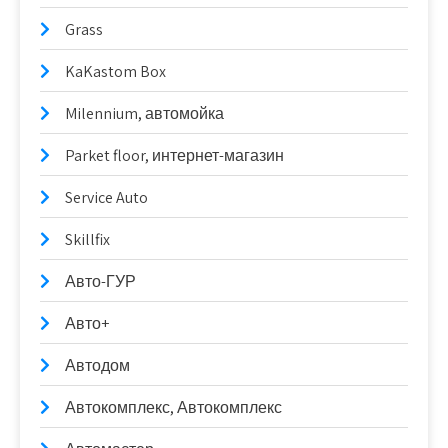
Grass
KaKastom Box
Milennium, автомойка
Parket floor, интернет-магазин
Service Auto
Skillfix
Авто-ГУР
Авто+
Автодом
Автокомплекс, Автокомплекс