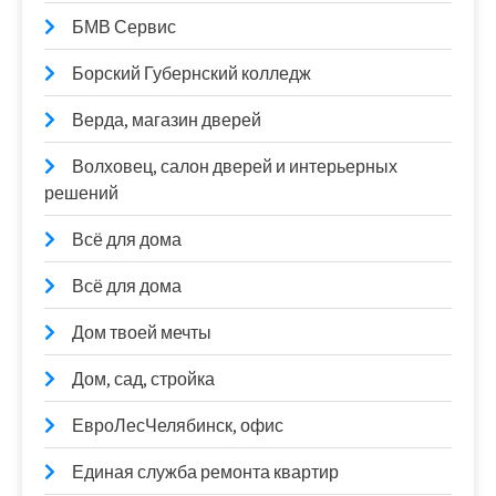
БМВ Сервис
Борский Губернский колледж
Верда, магазин дверей
Волховец, салон дверей и интерьерных
решений
Всё для дома
Всё для дома
Дом твоей мечты
Дом, сад, стройка
ЕвроЛесЧелябинск, офис
Единая служба ремонта квартир