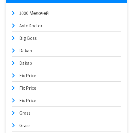
1000 Мелочей
AvtoDoctor
Big Boss
Dakap
Dakap
Fix Price
Fix Price
Fix Price
Grass
Grass