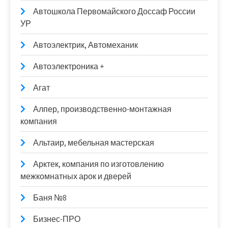
Автошкола Первомайского Доссаф России
УР
Автоэлектрик, Автомеханик
Автоэлектроника +
Агат
Алпер, производственно-монтажная
компания
Альтаир, мебельная мастерская
Арктек, компания по изготовлению
межкомнатных арок и дверей
Баня №8
Бизнес-ПРО