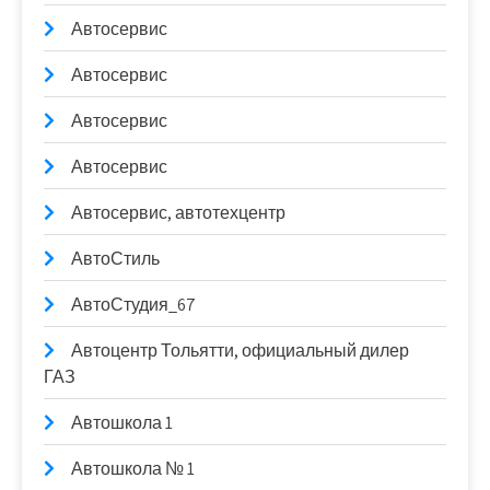
Автосервис
Автосервис
Автосервис
Автосервис
Автосервис, автотехцентр
АвтоСтиль
АвтоСтудия_67
Автоцентр Тольятти, официальный дилер
ГАЗ
Автошкола 1
Автошкола № 1