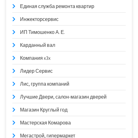
Единая служба ремонта квартир
Инжекторсервис
ИП Тимошенко А. Е.
Карданный вал
Компания x3x
Лидер Сервис
Лис, группа компаний
Лучшие Двери, салон-магазин дверей
Магазин Круглый год
Мастерская Комарова
Мегастрой, гипермаркет