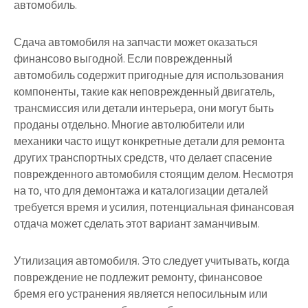
автомобиль.
Сдача автомобиля на запчасти может оказаться
финансово выгодной. Если поврежденный
автомобиль содержит пригодные для использования
компоненты, такие как неповрежденный двигатель,
трансмиссия или детали интерьера, они могут быть
проданы отдельно. Многие автолюбители или
механики часто ищут конкретные детали для ремонта
других транспортных средств, что делает спасение
поврежденного автомобиля стоящим делом. Несмотря
на то, что для демонтажа и каталогизации деталей
требуется время и усилия, потенциальная финансовая
отдача может сделать этот вариант заманчивым.
Утилизация автомобиля. Это следует учитывать, когда
повреждение не подлежит ремонту, финансовое
бремя его устранения является непосильным или