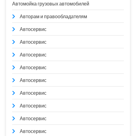
Автомойка грузовых автомобилей
Авторам и правообладателям
Автосервис
Автосервис
Автосервис
Автосервис
Автосервис
Автосервис
Автосервис
Автосервис
Автосервис