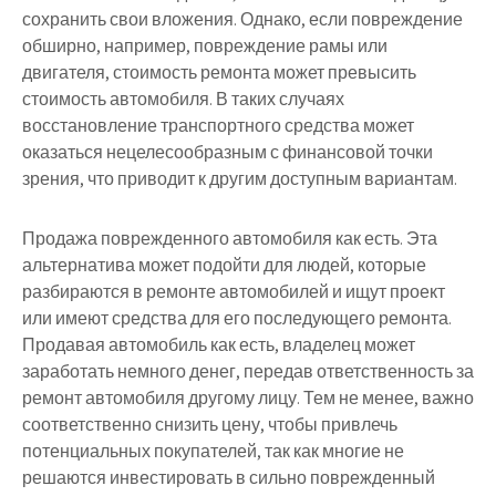
сохранить свои вложения. Однако, если повреждение
обширно, например, повреждение рамы или
двигателя, стоимость ремонта может превысить
стоимость автомобиля. В таких случаях
восстановление транспортного средства может
оказаться нецелесообразным с финансовой точки
зрения, что приводит к другим доступным вариантам.
Продажа поврежденного автомобиля как есть. Эта
альтернатива может подойти для людей, которые
разбираются в ремонте автомобилей и ищут проект
или имеют средства для его последующего ремонта.
Продавая автомобиль как есть, владелец может
заработать немного денег, передав ответственность за
ремонт автомобиля другому лицу. Тем не менее, важно
соответственно снизить цену, чтобы привлечь
потенциальных покупателей, так как многие не
решаются инвестировать в сильно поврежденный