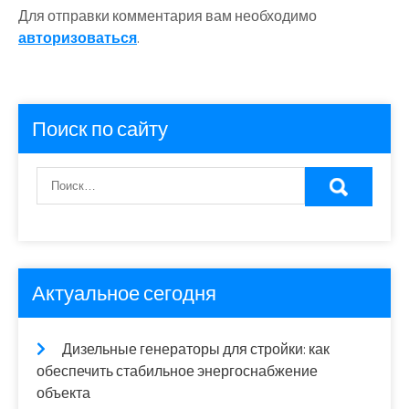
Для отправки комментария вам необходимо
авторизоваться
.
Поиск по сайту
Актуальное сегодня
Дизельные генераторы для стройки: как
обеспечить стабильное энергоснабжение
объекта