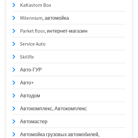
KaKastom Box
Milennium, автомойка
Parket floor, интернет-магазин
Service Auto
Skillfix
Авто-ГУР
Авто+
Автодом
Автокомплекс, Автокомплекс
Автомастер
Автомойка грузовых автомобилей,