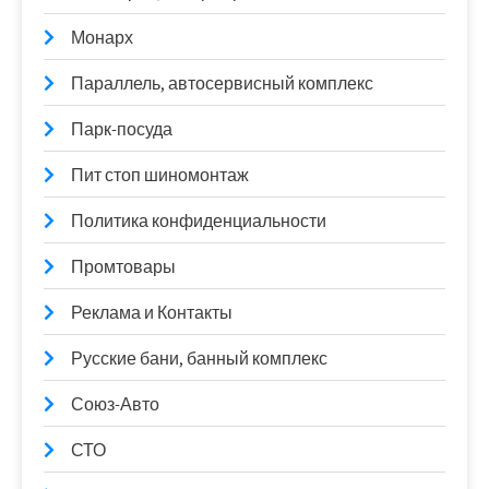
Монарх
Параллель, автосервисный комплекс
Парк-посуда
Пит стоп шиномонтаж
Политика конфиденциальности
Промтовары
Реклама и Контакты
Русские бани, банный комплекс
Союз-Авто
СТО