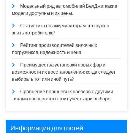
Модельный ряд автомобилей БелДжи: какие
модели доступны и их цены.
Статистика по аккумуляторам: что нужно
знать потребителю?
Рейтинг производителей вилочных
погрузчиков: надежность и цена
Преимущества установки новых фар и
возможности их восстановления: когда следует
выбирать тот или иной путь?
Сравнение поршневых насосов с другими
типами насосов: что стоит учесть при выборе
Информация для гостей