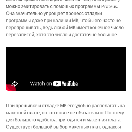
можно эмитировать с помощью программы Proteus.
Она значительно упрощает процесс отладки
программы даже при наличии МК, чтобы его часто не
перепрошивать, ведь любой МК имеет конечное число
перезаписей, хотя это число и достаточно большое.
При прошивке и отладке МК его удобно располагать на
макетной плате, но это вовсе не обязательно. Поэтому
для большего удобства пригодится и макетная плата.
Существует большой выбор макетных плат, однако я