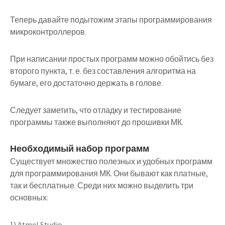
Теперь давайте подытожим этапы программирования
микроконтроллеров.
При написании простых программ можно обойтись без
второго пункта, т. е. без составления алгоритма на
бумаге, его достаточно держать в голове.
Следует заметить, что отладку и тестирование
программы также выполняют до прошивки МК.
Необходимый набор программ
Существует множество полезных и удобных программ
для программирования МК. Они бывают как платные,
так и бесплатные. Среди них можно выделить три
основных:
1) Atmel Studio