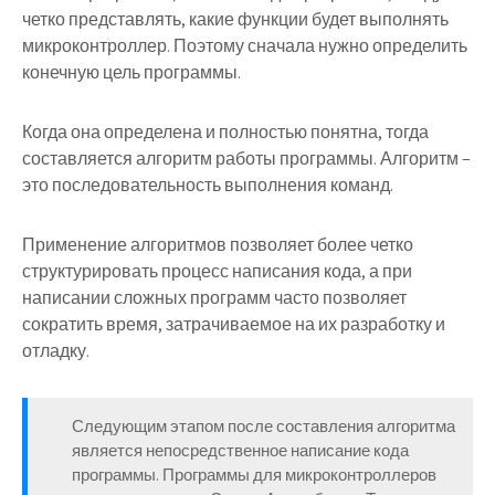
четко представлять, какие функции будет выполнять
микроконтроллер. Поэтому сначала нужно определить
конечную цель программы.
Когда она определена и полностью понятна, тогда
составляется алгоритм работы программы. Алгоритм –
это последовательность выполнения команд.
Применение алгоритмов позволяет более четко
структурировать процесс написания кода, а при
написании сложных программ часто позволяет
сократить время, затрачиваемое на их разработку и
отладку.
Следующим этапом после составления алгоритма
является непосредственное написание кода
программы. Программы для микроконтроллеров