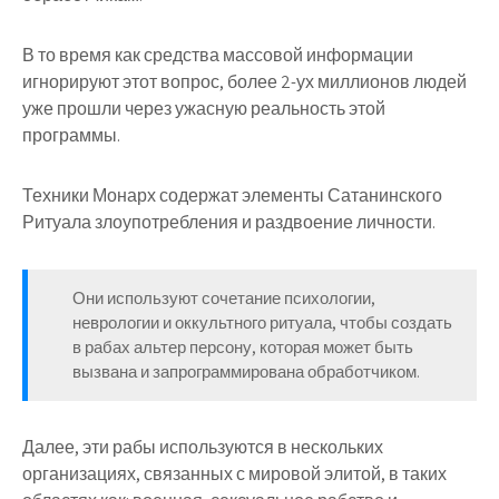
В то время как средства массовой информации
игнорируют этот вопрос, более 2-ух миллионов людей
уже прошли через ужасную реальность этой
программы.
Техники Монарх содержат элементы Сатанинского
Ритуала злоупотребления и раздвоение личности.
Они используют сочетание психологии,
неврологии и оккультного ритуала, чтобы создать
в рабах альтер персону, которая может быть
вызвана и запрограммирована обработчиком.
Далее, эти рабы используются в нескольких
организациях, связанных с мировой элитой, в таких