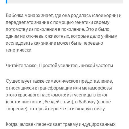
Бабочка монарх знает, где она родилась (свои корни) и
передает это знание с помощью генетики своему
потомству из поколения в поколение. Это и было
одним из ключевых животных, которые дало учёным
исследовать как знание может быть передано
генетически.
Читайте также:
Простой усилитель низкой частоты
Существует также символическое представление,
относящихся к трансформации или метаморфозы
этого красивого насекомого: из гусеницы в кокон
(состояние покоя, бездействия), в бабочку (новое
творение), который вернется в исходную точку.
Когда человек переживает травму индуцированных