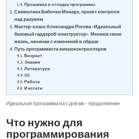
Прошивка и отладка программы
Символика Бабочки Монарх, проэкт контроля
над разумом
Мастер-класс Александра Рогова «Идеальный
базовый гардероб-конструктор». Меняем свою
жизнь, начиная с изменений в образе
Путь программиста микроконтроллеров
Возраст
Знания
Литература
IDE
Работа
И кстати
Идеальная программа на с для мк – продолжение
Что нужно для
программирования