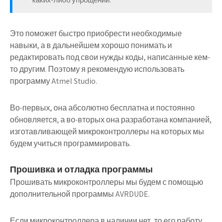
Это поможет быстро приобрести необходимые
навыки, а в дальнейшем хорошо понимать и
редактировать под свои нужды коды, написанные кем-
то другим. Поэтому я рекомендую использовать
программу Atmel Studio.
Во-первых, она абсолютно бесплатна и постоянно
обновляется, а во-вторых она разработана компанией,
изготавливающей микроконтроллеры на которых мы
будем учиться программировать.
Прошивка и отладка программы
Прошивать микроконтроллеры мы будем с помощью
дополнительной программы AVRDUDE.
Если микроконтроллера в наличии нет, то его работу