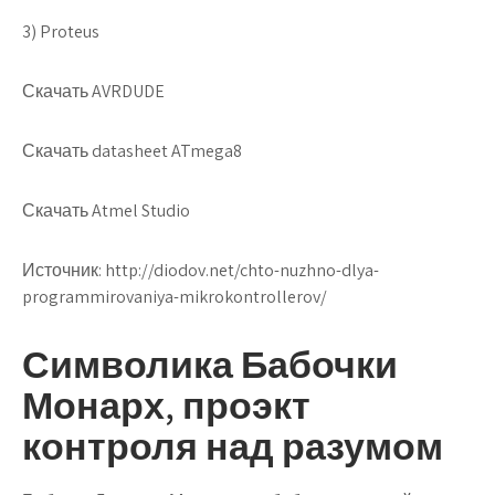
3) Proteus
Скачать AVRDUDE
Скачать datasheet ATmega8
Скачать Atmel Studio
Источник:
http://diodov.net/chto-nuzhno-dlya-
programmirovaniya-mikrokontrollerov/
Символика Бабочки
Монарх, проэкт
контроля над разумом