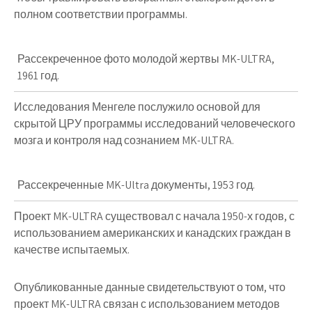
полном соответствии программы.
Рассекреченное фото молодой жертвы MK-ULTRA,
1961 год.
Исследования Менгеле послужило основой для
скрытой ЦРУ программы исследований человеческого
мозга и контроля над сознанием
MK-ULTRA.
Рассекреченные MK-Ultra документы, 1953
год.
Проект MK-ULTRA существовал с начала 1950-х годов, с
использованием американских и канадских граждан в
качестве испытаемых.
Опубликованные данные свидетельствуют о том, что
проект MK-ULTRA связан с использованием методов