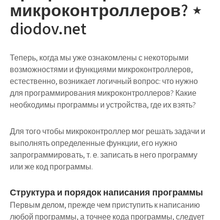
микроконтроллеров? ⋆
diodov.net
Теперь, когда мы уже ознакомлены с некоторыми
возможностями и функциями микроконтроллеров,
естественно, возникает логичный вопрос: что нужно
для программирования микроконтроллеров? Какие
необходимы программы и устройства, где их взять?
Для того чтобы микроконтроллер мог решать задачи и
выполнять определенные функции, его нужно
запрограммировать, т. е. записать в него программу
или же код программы.
Структура и порядок написания программы
Первым делом, прежде чем приступить к написанию
любой программы, а точнее кода программы, следует