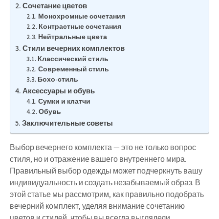
Сочетание цветов
Монохромные сочетания
Контрастные сочетания
Нейтральные цвета
Стили вечерних комплектов
Классический стиль
Современный стиль
Бохо-стиль
Аксессуары и обувь
Сумки и клатчи
Обувь
Заключительные советы
Выбор вечернего комплекта — это не только вопрос
стиля, но и отражение вашего внутреннего мира.
Правильный выбор одежды может подчеркнуть вашу
индивидуальность и создать незабываемый образ. В
этой статье мы рассмотрим, как правильно подобрать
вечерний комплект, уделяя внимание сочетанию
цветов и стилей, чтобы вы всегда выглядели