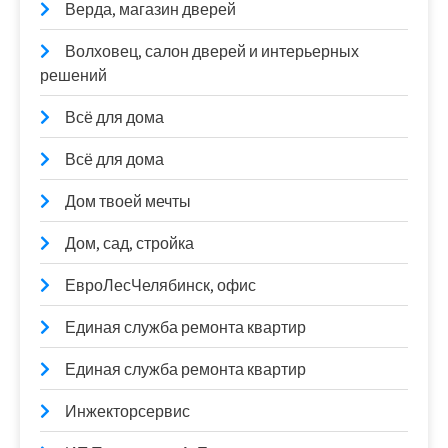
Верда, магазин дверей
Волховец, салон дверей и интерьерных
решений
Всё для дома
Всё для дома
Дом твоей мечты
Дом, сад, стройка
ЕвроЛесЧелябинск, офис
Единая служба ремонта квартир
Единая служба ремонта квартир
Инжекторсервис