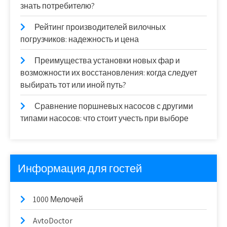
знать потребителю?
Рейтинг производителей вилочных
погрузчиков: надежность и цена
Преимущества установки новых фар и
возможности их восстановления: когда следует
выбирать тот или иной путь?
Сравнение поршневых насосов с другими
типами насосов: что стоит учесть при выборе
Информация для гостей
1000 Мелочей
AvtoDoctor