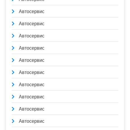
Автосервис
Автосервис
Автосервис
Автосервис
Автосервис
Автосервис
Автосервис
Автосервис
Автосервис
Автосервис