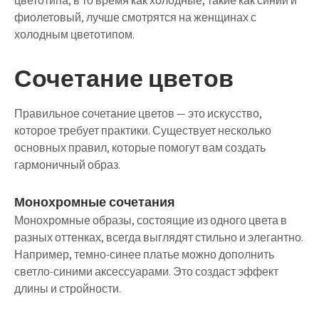
цветотипа, в то время как холодные, такие как синий и
фиолетовый, лучше смотрятся на женщинах с
холодным цветотипом.
Сочетание цветов
Правильное сочетание цветов — это искусство,
которое требует практики. Существует несколько
основных правил, которые помогут вам создать
гармоничный образ.
Монохромные сочетания
Монохромные образы, состоящие из одного цвета в
разных оттенках, всегда выглядят стильно и элегантно.
Например, темно-синее платье можно дополнить
светло-синими аксессуарами. Это создаст эффект
длины и стройности.