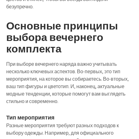
безупречно.
Основные принципы
выбора вечернего
комплекта
При выборе вечернего наряда важно учитывать
несколько ключевых аспектов. Во-первых, это тип
мероприятия, на которое вы собираетесь. Во-вторых,
ваш тип фигуры и цветотип. И, наконец, актуальные
модные тенденции, которые помогут вам выглядеть
стильно и современно.
Тип мероприятия
Разные мероприятия требуют разных подходов к
выбору одежды. Например, для официального