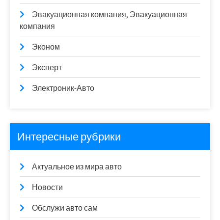
Эвакуационная компания, Эвакуационная
компания
Эконом
Эксперт
Электроник-Авто
Интересные рубрики
Актуальное из мира авто
Новости
Обслужи авто сам