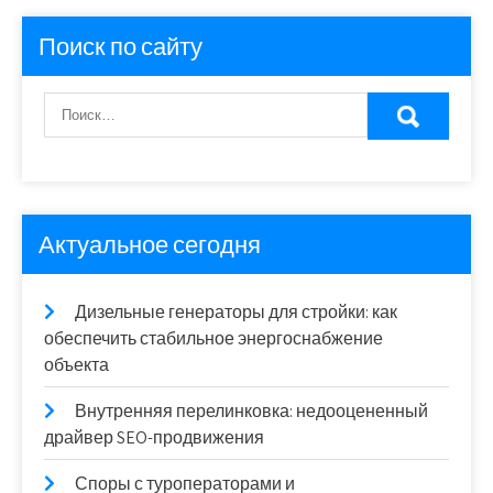
Поиск по сайту
Актуальное сегодня
Дизельные генераторы для стройки: как
обеспечить стабильное энергоснабжение
объекта
Внутренняя перелинковка: недооцененный
драйвер SEO-продвижения
Споры с туроператорами и