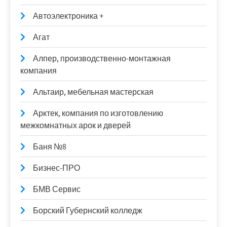
Автоэлектроника +
Агат
Алпер, производственно-монтажная
компания
Альтаир, мебельная мастерская
Арктек, компания по изготовлению
межкомнатных арок и дверей
Баня №8
Бизнес-ПРО
БМВ Сервис
Борский Губернский колледж