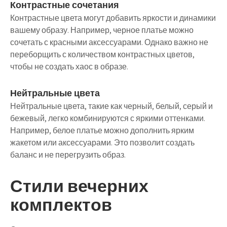
Контрастные сочетания
Контрастные цвета могут добавить яркости и динамики
вашему образу. Например, черное платье можно
сочетать с красными аксессуарами. Однако важно не
переборщить с количеством контрастных цветов,
чтобы не создать хаос в образе.
Нейтральные цвета
Нейтральные цвета, такие как черный, белый, серый и
бежевый, легко комбинируются с яркими оттенками.
Например, белое платье можно дополнить ярким
жакетом или аксессуарами. Это позволит создать
баланс и не перегрузить образ.
Стили вечерних
комплектов