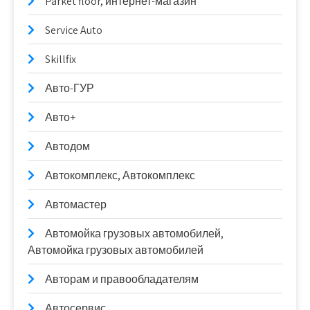
Parket floor, интернет-магазин
Service Auto
Skillfix
Авто-ГУР
Авто+
Автодом
Автокомплекс, Автокомплекс
Автомастер
Автомойка грузовых автомобилей,
Автомойка грузовых автомобилей
Авторам и правообладателям
Автосервис