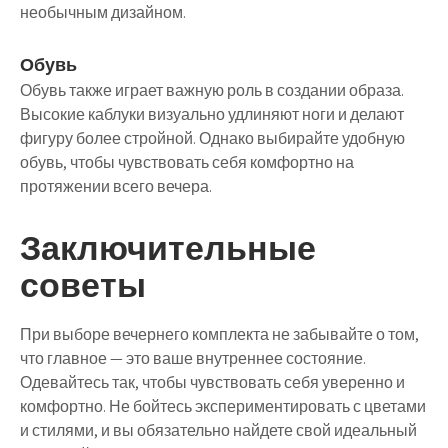
необычным дизайном.
Обувь
Обувь также играет важную роль в создании образа.
Высокие каблуки визуально удлиняют ноги и делают
фигуру более стройной. Однако выбирайте удобную
обувь, чтобы чувствовать себя комфортно на
протяжении всего вечера.
Заключительные
советы
При выборе вечернего комплекта не забывайте о том,
что главное — это ваше внутреннее состояние.
Одевайтесь так, чтобы чувствовать себя уверенно и
комфортно. Не бойтесь экспериментировать с цветами
и стилями, и вы обязательно найдете свой идеальный