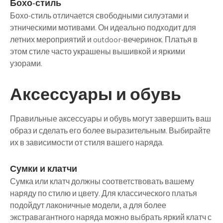
Бохо-стиль
Бохо-стиль отличается свободными силуэтами и
этническими мотивами. Он идеально подходит для
летних мероприятий и outdoor-вечеринок. Платья в
этом стиле часто украшены вышивкой и яркими
узорами.
Аксессуары и обувь
Правильные аксессуары и обувь могут завершить ваш
образ и сделать его более выразительным. Выбирайте
их в зависимости от стиля вашего наряда.
Сумки и клатчи
Сумка или клатч должны соответствовать вашему
наряду по стилю и цвету. Для классического платья
подойдут лаконичные модели, а для более
экстравагантного наряда можно выбрать яркий клатч с