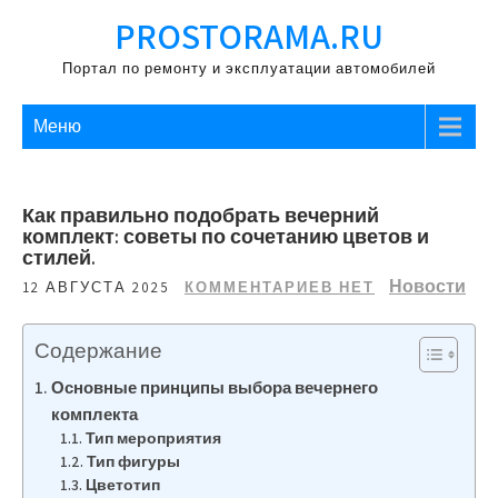
Перейти
PROSTORAMA.RU
к
содержимому
Портал по ремонту и эксплуатации автомобилей
Меню
Как правильно подобрать вечерний
комплект: советы по сочетанию цветов и
стилей.
Новости
12 АВГУСТА 2025
КОММЕНТАРИЕВ НЕТ
Содержание
Основные принципы выбора вечернего
комплекта
Тип мероприятия
Тип фигуры
Цветотип