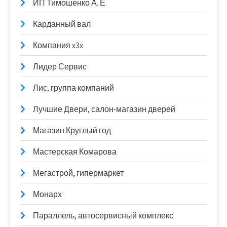
ИП Тимошенко А. Е.
Карданный вал
Компания x3x
Лидер Сервис
Лис, группа компаний
Лучшие Двери, салон-магазин дверей
Магазин Круглый год
Мастерская Комарова
Мегастрой, гипермаркет
Монарх
Параллель, автосервисный комплекс