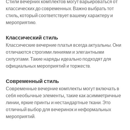
Стили вечерних комплектов могут варьироваться от
классических до современных. Важно выбрать тот
стиль, который соответствует вашему характеру и
мероприятию.
Классический стиль
Классические вечерние платья всегда актуальны. Они
отличаются строгими линиями и элегантными
силуэтами. Такие наряды идеально подходят для
официальных мероприятий и торжеств.
Современный стиль
Современные вечерние комплекты могут включать в
себя необычные элементы, такие как асимметричные
линии, яркие принты и нестандартные ткани. Это
отличный выбор для вечеринок и неформальных
мероприятий.