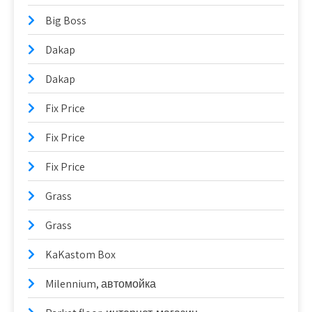
Big Boss
Dakap
Dakap
Fix Price
Fix Price
Fix Price
Grass
Grass
KaKastom Box
Milennium, автомойка