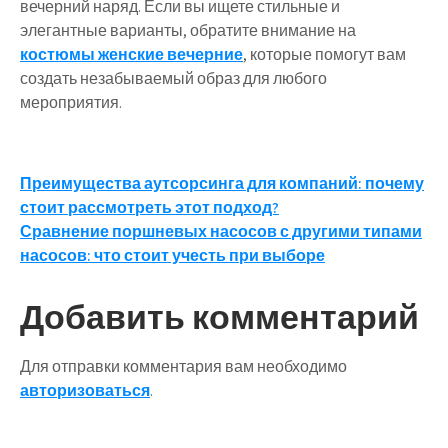
вечерний наряд. Если вы ищете стильные и
элегантные варианты, обратите внимание на
костюмы женские вечерние
, которые помогут вам
создать незабываемый образ для любого
мероприятия.
Навигация
Преимущества аутсорсинга для компаний: почему
стоит рассмотреть этот подход?
по
Сравнение поршневых насосов с другими типами
записям
насосов: что стоит учесть при выборе
Добавить комментарий
Для отправки комментария вам необходимо
авторизоваться
.