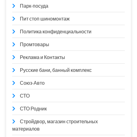
Парк-посуда
Пит стоп шиномонтаж
Политика конфиденциальности
Промтовары
Реклама и Контакты
Русские бани, банный комплекс
Союз-Авто
СТО
СТО Родник
Стройдвор, магазин строительных
материалов