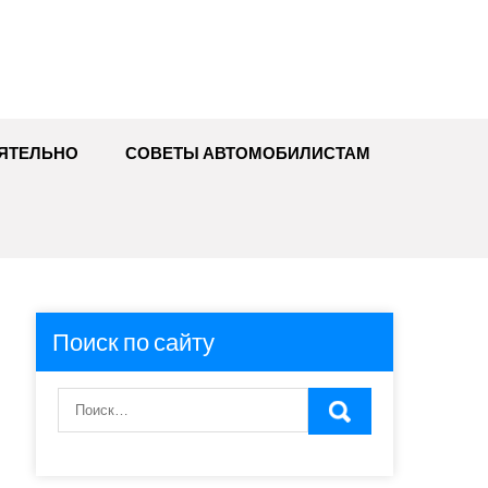
ЯТЕЛЬНО
СОВЕТЫ АВТОМОБИЛИСТАМ
Поиск по сайту