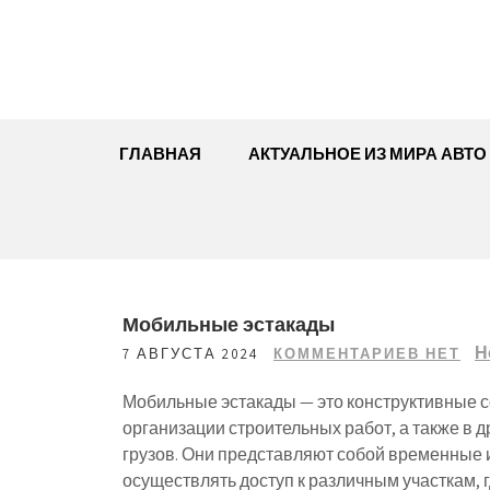
Перейти
к
содержимому
ГЛАВНАЯ
АКТУАЛЬНОЕ ИЗ МИРА АВТО
Мобильные эстакады
Н
7 АВГУСТА 2024
КОММЕНТАРИЕВ НЕТ
Мобильные эстакады — это конструктивные с
организации строительных работ, а также в д
грузов. Они представляют собой временны
осуществлять доступ к различным участкам, 