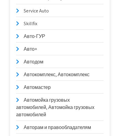
Service Auto
Skillfix
Авто-ГУР
Авто+
Автодом
Автокомплекс, Автокомплекс
Автомастер
Автомойка грузовых
автомобилей, Автомойка грузовых
автомобилей
Авторам и правообладателям