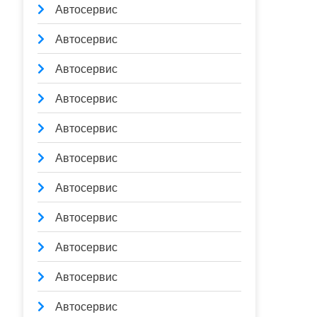
Автосервис
Автосервис
Автосервис
Автосервис
Автосервис
Автосервис
Автосервис
Автосервис
Автосервис
Автосервис
Автосервис