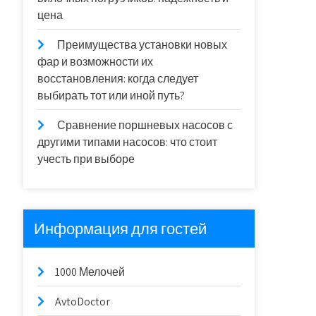
цена
Преимущества установки новых
фар и возможности их
восстановления: когда следует
выбирать тот или иной путь?
Сравнение поршневых насосов с
другими типами насосов: что стоит
учесть при выборе
Информация для гостей
1000 Мелочей
AvtoDoctor