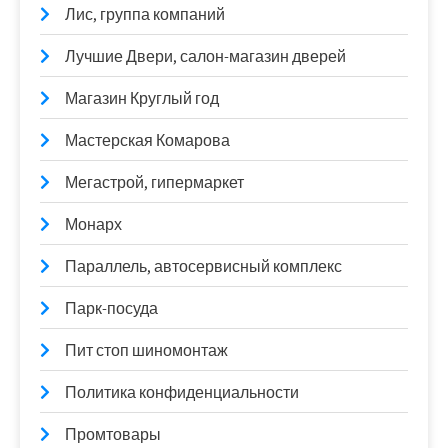
Лис, группа компаний
Лучшие Двери, салон-магазин дверей
Магазин Круглый год
Мастерская Комарова
Мегастрой, гипермаркет
Монарх
Параллель, автосервисный комплекс
Парк-посуда
Пит стоп шиномонтаж
Политика конфиденциальности
Промтовары