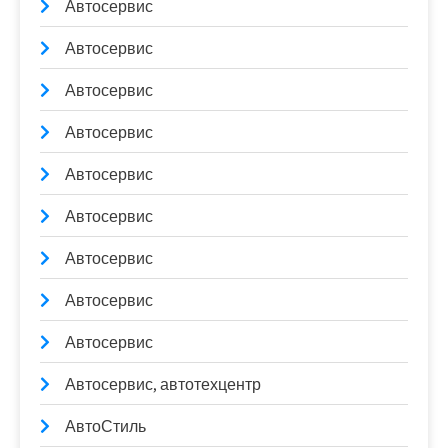
Автосервис
Автосервис
Автосервис
Автосервис
Автосервис
Автосервис
Автосервис
Автосервис
Автосервис
Автосервис, автотехцентр
АвтоСтиль