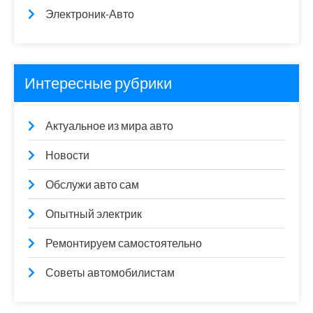
Электроник-Авто
Интересные рубрики
Актуальное из мира авто
Новости
Обслужи авто сам
Опытный электрик
Ремонтируем самостоятельно
Советы автомобилистам