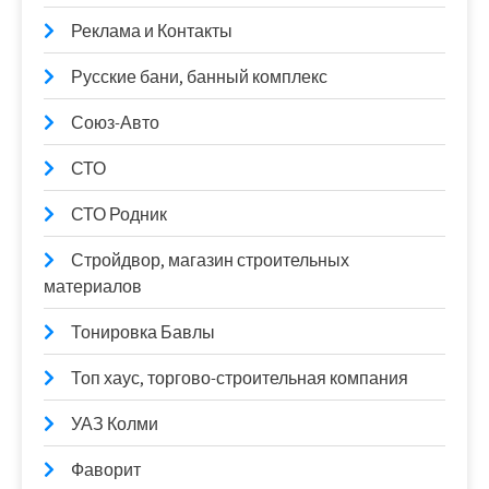
Реклама и Контакты
Русские бани, банный комплекс
Союз-Авто
СТО
СТО Родник
Стройдвор, магазин строительных
материалов
Тонировка Бавлы
Топ хаус, торгово-строительная компания
УАЗ Колми
Фаворит