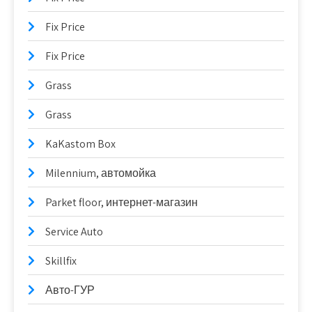
Fix Price
Fix Price
Grass
Grass
KaKastom Box
Milennium, автомойка
Parket floor, интернет-магазин
Service Auto
Skillfix
Авто-ГУР