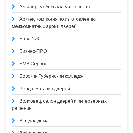
Альтаир, мебельная мастерская
Арктек, компания по изготовлению
межкомнатных арок и дверей
Баня №8
Бизнес-ПРО
БМВ Сервис
Борский Губернский колледж
Верда, магазин дверей
Волховец, салон дверей и интерьерных
решений
Всё для дома