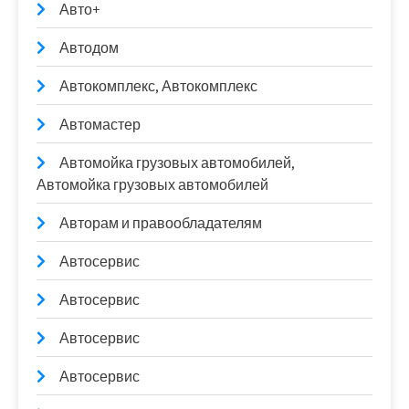
Авто+
Автодом
Автокомплекс, Автокомплекс
Автомастер
Автомойка грузовых автомобилей,
Автомойка грузовых автомобилей
Авторам и правообладателям
Автосервис
Автосервис
Автосервис
Автосервис