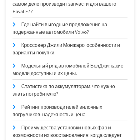
самом деле производит запчасти для вашего
Haval F7?
Где найти выгодные предложения на
подержанные автомобили Volvo?
Кроссовер Джили Монжаро: особенности и
варианты покупки.
Модельный ряд автомобилей БелДжи: какие
модели доступны и их цены.
Статистика по аккумуляторам: что нужно
знать потребителю?
Рейтинг производителей вилочных
погрузчиков: надежность и цена
Преимущества установки новых фар и
возможности их восстановления: когда следует