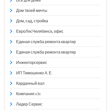
Всё для дома
Дом твоей мечты
Дом, сад, стройка
ЕвроЛесЧелябинск, офис
Единая служба ремонта квартир
Единая служба ремонта квартир
Инжекторсервис
ИП Тимошенко А. Е.
Карданный вал
Компания x3x
Лидер Сервис