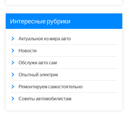
Интересные рубрики
Актуальное из мира авто
Новости
Обслужи авто сам
Опытный электрик
Ремонтируем самостоятельно
Советы автомобилистам