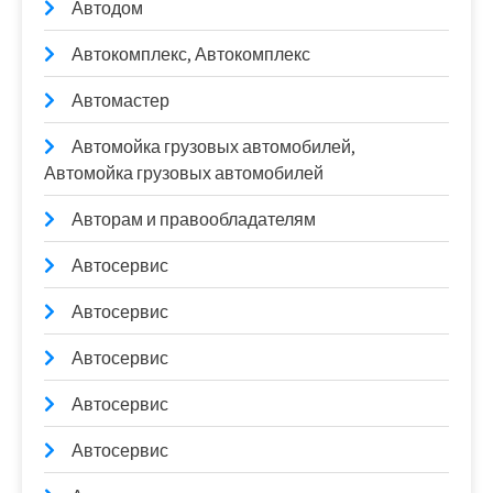
Автодом
Автокомплекс, Автокомплекс
Автомастер
Автомойка грузовых автомобилей,
Автомойка грузовых автомобилей
Авторам и правообладателям
Автосервис
Автосервис
Автосервис
Автосервис
Автосервис