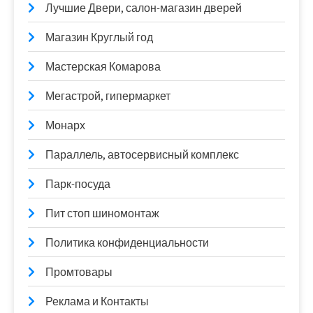
Лучшие Двери, салон-магазин дверей
Магазин Круглый год
Мастерская Комарова
Мегастрой, гипермаркет
Монарх
Параллель, автосервисный комплекс
Парк-посуда
Пит стоп шиномонтаж
Политика конфиденциальности
Промтовары
Реклама и Контакты