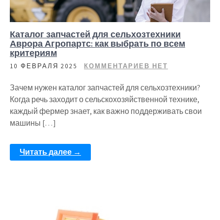
Каталог запчастей для сельхозтехники
Аврора Агропартс: как выбрать по всем
критериям
10 ФЕВРАЛЯ 2025
КОММЕНТАРИЕВ НЕТ
Зачем нужен каталог запчастей для сельхозтехники?
Когда речь заходит о сельскохозяйственной технике,
каждый фермер знает, как важно поддерживать свои
машины […]
Читать далее →