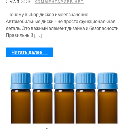
2 МАЯ 2025
КОММЕНТАРИЕВ НЕТ
Почему выбор дисков имеет значение
Автомобильные диски – не просто функциональная
деталь. Это важный элемент дизайна и безопасности.
Правильный […]
Читать далее →