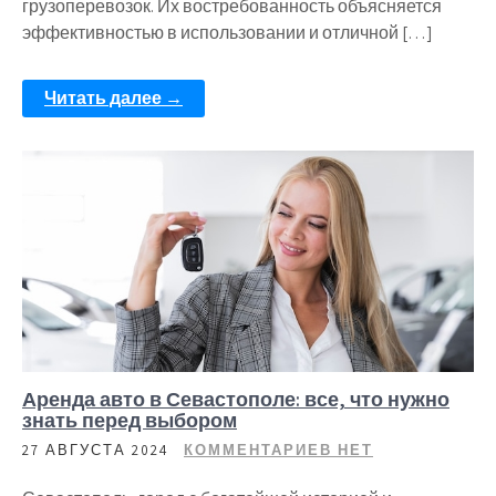
грузоперевозок. Их востребованность объясняется
эффективностью в использовании и отличной […]
Читать далее →
Аренда авто в Севастополе: все, что нужно
знать перед выбором
27 АВГУСТА 2024
КОММЕНТАРИЕВ НЕТ