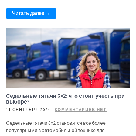
Читать далее →
Седельные тягачи 6×2: что стоит учесть при
выборе?
11 СЕНТЯБРЯ 2024
КОММЕНТАРИЕВ НЕТ
Седельные тягачи 6х2 становятся все более
популярными в автомобильной технике для