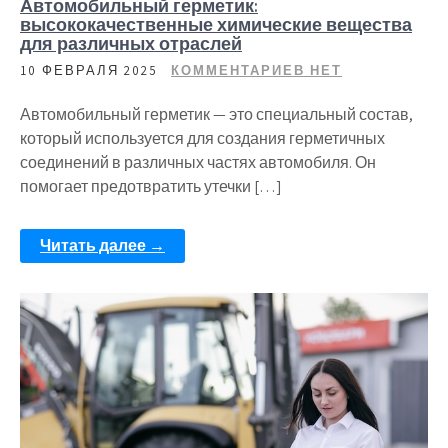
Автомобильный герметик:
высококачественные химические вещества
для различных отраслей
10 ФЕВРАЛЯ 2025
КОММЕНТАРИЕВ НЕТ
Автомобильный герметик — это специальный состав,
который используется для создания герметичных
соединений в различных частях автомобиля. Он
помогает предотвратить утечки […]
Читать далее →