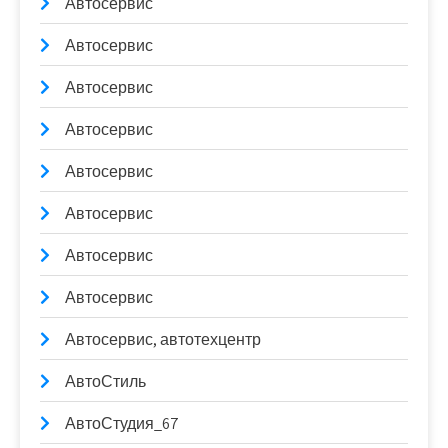
Автосервис
Автосервис
Автосервис
Автосервис
Автосервис
Автосервис
Автосервис
Автосервис
Автосервис, автотехцентр
АвтоСтиль
АвтоСтудия_67