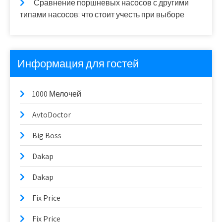
Сравнение поршневых насосов с другими
типами насосов: что стоит учесть при выборе
Информация для гостей
1000 Мелочей
AvtoDoctor
Big Boss
Dakap
Dakap
Fix Price
Fix Price