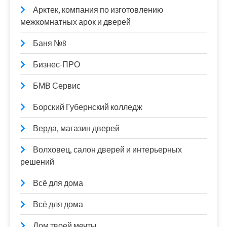
Арктек, компания по изготовлению
межкомнатных арок и дверей
Баня №8
Бизнес-ПРО
БМВ Сервис
Борский Губернский колледж
Верда, магазин дверей
Волховец, салон дверей и интерьерных
решений
Всё для дома
Всё для дома
Дом твоей мечты