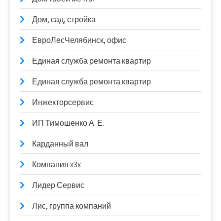
Дом, сад, стройка
ЕвроЛесЧелябинск, офис
Единая служба ремонта квартир
Единая служба ремонта квартир
Инжекторсервис
ИП Тимошенко А. Е.
Карданный вал
Компания x3x
Лидер Сервис
Лис, группа компаний