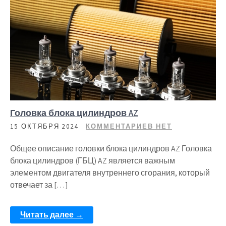
Головка блока цилиндров AZ
15 ОКТЯБРЯ 2024
КОММЕНТАРИЕВ НЕТ
Общее описание головки блока цилиндров AZ Головка
блока цилиндров (ГБЦ) AZ является важным
элементом двигателя внутреннего сгорания, который
отвечает за […]
Читать далее →