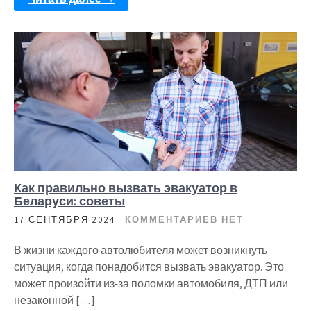
Как правильно вызвать эвакуатор в
Беларуси: советы
17 СЕНТЯБРЯ 2024
КОММЕНТАРИЕВ НЕТ
В жизни каждого автолюбителя может возникнуть
ситуация, когда понадобится вызвать эвакуатор. Это
может произойти из-за поломки автомобиля, ДТП или
незаконной […]