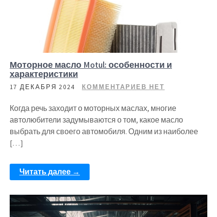
Моторное масло Motul: особенности и
характеристики
17 ДЕКАБРЯ 2024
КОММЕНТАРИЕВ НЕТ
Когда речь заходит о моторных маслах, многие
автолюбители задумываются о том, какое масло
выбрать для своего автомобиля. Одним из наиболее
[…]
Читать далее →