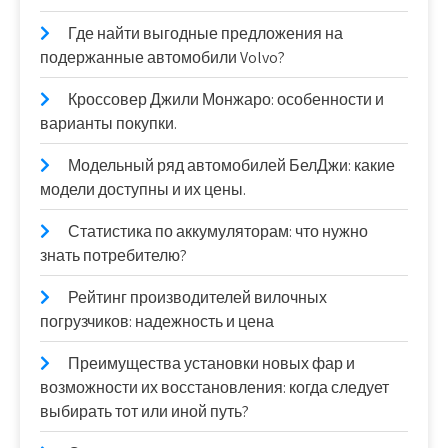
Где найти выгодные предложения на
подержанные автомобили Volvo?
Кроссовер Джили Монжаро: особенности и
варианты покупки.
Модельный ряд автомобилей БелДжи: какие
модели доступны и их цены.
Статистика по аккумуляторам: что нужно
знать потребителю?
Рейтинг производителей вилочных
погрузчиков: надежность и цена
Преимущества установки новых фар и
возможности их восстановления: когда следует
выбирать тот или иной путь?