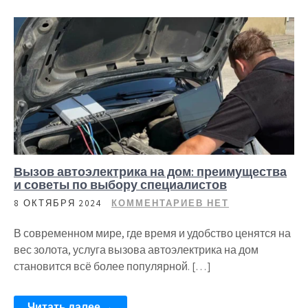
Вызов автоэлектрика на дом: преимущества
и советы по выбору специалистов
8 ОКТЯБРЯ 2024
КОММЕНТАРИЕВ НЕТ
В современном мире, где время и удобство ценятся на
вес золота, услуга вызова автоэлектрика на дом
становится всё более популярной. […]
Читать далее →