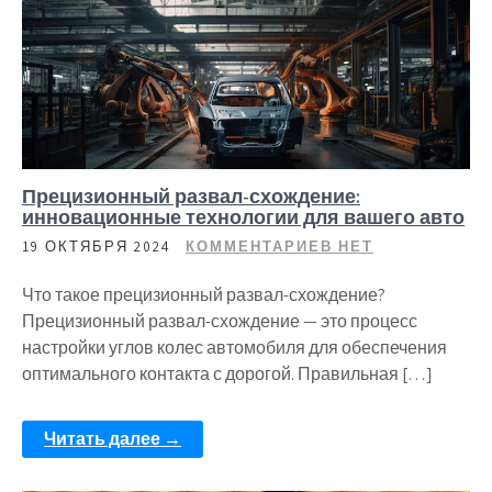
Прецизионный развал-схождение:
инновационные технологии для вашего авто
19 ОКТЯБРЯ 2024
КОММЕНТАРИЕВ НЕТ
Что такое прецизионный развал-схождение?
Прецизионный развал-схождение — это процесс
настройки углов колес автомобиля для обеспечения
оптимального контакта с дорогой. Правильная […]
Читать далее →