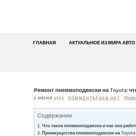
Перейти
к
содержимому
ГЛАВНАЯ
АКТУАЛЬНОЕ ИЗ МИРА АВТО
Ремонт пневмоподвески на Toyota: ч
Нов
9 ИЮНЯ 2025
КОММЕНТАРИЕВ НЕТ
Содержание
Что такое пневмоподвеска и как она работ
Преимущества пневмоподвески на Toyota