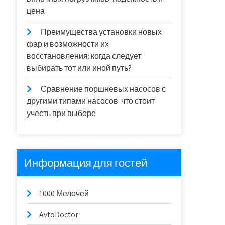
цена
Преимущества установки новых
фар и возможности их
восстановления: когда следует
выбирать тот или иной путь?
Сравнение поршневых насосов с
другими типами насосов: что стоит
учесть при выборе
Информация для гостей
1000 Мелочей
AvtoDoctor