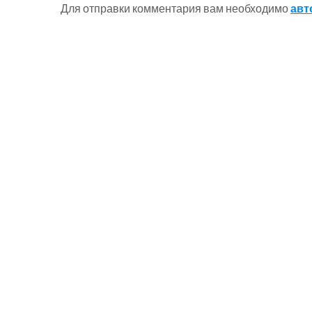
Для отправки комментария вам необходимо
авт