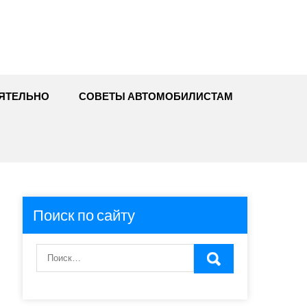
ЯТЕЛЬНО
СОВЕТЫ АВТОМОБИЛИСТАМ
Поиск по сайту