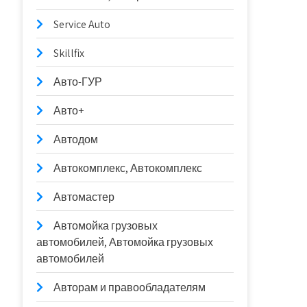
Service Auto
Skillfix
Авто-ГУР
Авто+
Автодом
Автокомплекс, Автокомплекс
Автомастер
Автомойка грузовых
автомобилей, Автомойка грузовых
автомобилей
Авторам и правообладателям