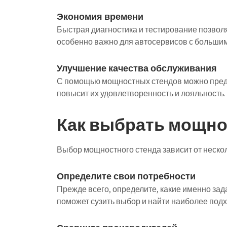
Экономия времени
Быстрая диагностика и тестирование позволя
особенно важно для автосервисов с большим
Улучшение качества обслуживания
С помощью мощностных стендов можно предл
повысит их удовлетворенность и лояльность.
Как выбрать мощно
Выбор мощностного стенда зависит от неско
Определите свои потребности
Прежде всего, определите, какие именно зад
поможет сузить выбор и найти наиболее под