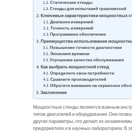
Статические стенды
Стенды для испытаний трансмиссий
Ключевые характеристики мощностных с
Диапазон измерений
Точность измерений
Программное обеспечение
Преимущества использования мощностн
Повышение точности диагностики
Экономия времени
Улучшение качества обслуживания
Как выбрать мощностной стенд
Определите свои потребности
Сравните производителей
Обратите внимание на сервисное обс
Заключение
Мощностные стенды являются важным инстру
типов двигателей и оборудования. Они позв
другие параметры, что делает их незаменим
предприятиях и в научных лабораториях. В 