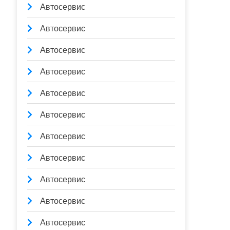
Автосервис
Автосервис
Автосервис
Автосервис
Автосервис
Автосервис
Автосервис
Автосервис
Автосервис
Автосервис
Автосервис