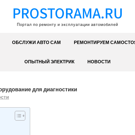
PROSTORAMA.RU
Портал по ремонту и эксплуатации автомобилей
ОБСЛУЖИ АВТО САМ
РЕМОНТИРУЕМ САМОСТО
ОПЫТНЫЙ ЭЛЕКТРИК
НОВОСТИ
орудование для диагностики
ости