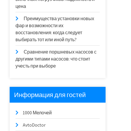
цена
Преимущества установки новых
фар и возможности их
восстановления: когда следует
выбирать тот или иной путь?
Сравнение поршневых насосов с
другими типами насосов: что стоит
учесть при выборе
Информация для гостей
1000 Мелочей
AvtoDoctor