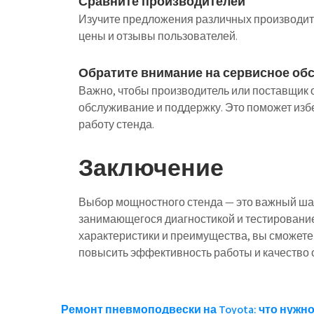
Сравните производителей
Изучите предложения различных производите
цены и отзывы пользователей.
Обратите внимание на сервисное об
Важно, чтобы производитель или поставщик
обслуживание и поддержку. Это поможет изб
работу стенда.
Заключение
Выбор мощностного стенда — это важный шаг
занимающегося диагностикой и тестирование
характеристики и преимущества, вы сможете
повысить эффективность работы и качество 
Навигация
Ремонт пневмоподвески на Toyota: что нужн