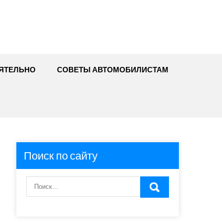
ЯТЕЛЬНО
СОВЕТЫ АВТОМОБИЛИСТАМ
Поиск по сайту