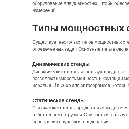
оборудование для диагностики, чтобы обесп
измерений.
Типы мощностных 
Существует несколько типов мощностных сте
определенных задач. Основные типы включа
Динамические стенды
Динамические стенды используются для тест
позволяют измерять мощность и крутящий мо
идеальный выбор для автосервисов, которые
Статические стенды
Статические стенды предназначены для изме
работает под нагрузкой. Они часто использу
проведения научных исследований.